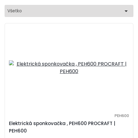
Všetko
PEH600
Elektrická sponkovačka , PEH600 PROCRAFT |
PEH600